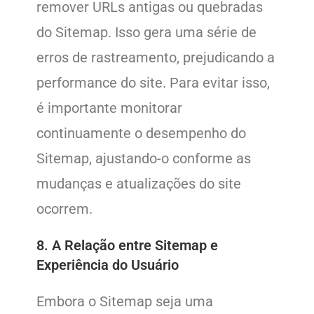
remover URLs antigas ou quebradas
do Sitemap. Isso gera uma série de
erros de rastreamento, prejudicando a
performance do site. Para evitar isso,
é importante monitorar
continuamente o desempenho do
Sitemap, ajustando-o conforme as
mudanças e atualizações do site
ocorrem.
8. A Relação entre Sitemap e
Experiência do Usuário
Embora o Sitemap seja uma