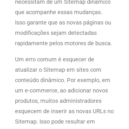
necessitam de um Sitemap dinâmico
que acompanhe essas mudanças.
Isso garante que as novas páginas ou
modificações sejam detectadas
rapidamente pelos motores de busca.
Um erro comum é esquecer de
atualizar o Sitemap em sites com
conteúdo dinâmico. Por exemplo, em
um e-commerce, ao adicionar novos
produtos, muitos administradores
esquecem de inserir as novas URLs no
Sitemap. Isso pode resultar em