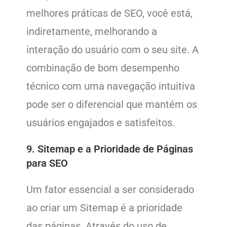
melhores práticas de SEO, você está,
indiretamente, melhorando a
interação do usuário com o seu site. A
combinação de bom desempenho
técnico com uma navegação intuitiva
pode ser o diferencial que mantém os
usuários engajados e satisfeitos.
9. Sitemap e a Prioridade de Páginas
para SEO
Um fator essencial a ser considerado
ao criar um Sitemap é a prioridade
das páginas. Através do uso de