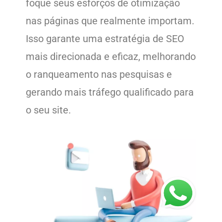
foque seus esforços de otimização
nas páginas que realmente importam.
Isso garante uma estratégia de SEO
mais direcionada e eficaz, melhorando
o ranqueamento nas pesquisas e
gerando mais tráfego qualificado para
o seu site.