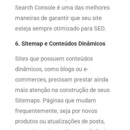
Search Console é uma das melhores
maneiras de garantir que seu site
esteja sempre otimizado para SEO.
6.
Sitemap e Conteúdos Dinâmicos
Sites que possuem conteúdos
dinâmicos, como blogs ou e-
commerces, precisam prestar ainda
mais atenção na construção de seus
Sitemaps. Páginas que mudam
frequentemente, seja por novos
produtos ou atualizações de posts,