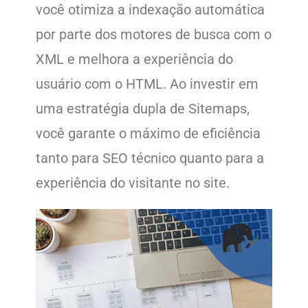
você otimiza a indexação automática
por parte dos motores de busca com o
XML e melhora a experiência do
usuário com o HTML. Ao investir em
uma estratégia dupla de Sitemaps,
você garante o máximo de eficiência
tanto para SEO técnico quanto para a
experiência do visitante no site.