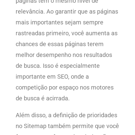
páginas têm o mesmo nível de
relevância. Ao garantir que as páginas
mais importantes sejam sempre
rastreadas primeiro, você aumenta as
chances de essas páginas terem
melhor desempenho nos resultados
de busca. Isso é especialmente
importante em SEO, onde a
competição por espaço nos motores
de busca é acirrada.
Além disso, a definição de prioridades
no Sitemap também permite que você