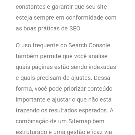
constantes e garantir que seu site
esteja sempre em conformidade com
as boas práticas de SEO.
O uso frequente do Search Console
também permite que você analise
quais páginas estão sendo indexadas
e quais precisam de ajustes. Dessa
forma, você pode priorizar conteúdo
importante e ajustar o que não está
trazendo os resultados esperados. A
combinação de um Sitemap bem
estruturado e uma gestão eficaz via