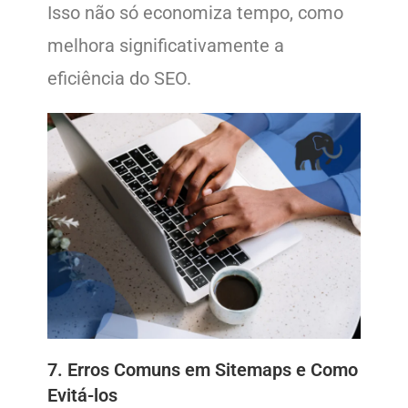
Isso não só economiza tempo, como
melhora significativamente a
eficiência do SEO.
7. Erros Comuns em Sitemaps e Como
Evitá-los