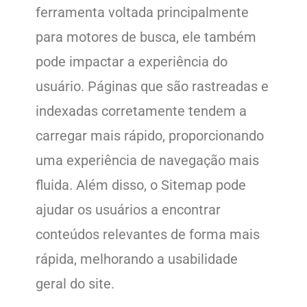
ferramenta voltada principalmente
para motores de busca, ele também
pode impactar a experiência do
usuário. Páginas que são rastreadas e
indexadas corretamente tendem a
carregar mais rápido, proporcionando
uma experiência de navegação mais
fluida. Além disso, o Sitemap pode
ajudar os usuários a encontrar
conteúdos relevantes de forma mais
rápida, melhorando a usabilidade
geral do site.