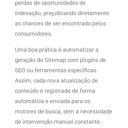
perdas de oportunidades de
indexação, prejudicando diretamente
as chances de ser encontrado pelos
consumidores.
Uma boa prática é automatizar a
geração do Sitemap com plugins de
SEO ou ferramentas específicas.
Assim, cada nova atualização de
conteúdo é registrada de forma
automática e enviada para os
motores de busca, sem a necessidade
de intervenção manual constante.