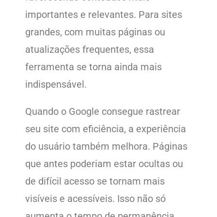
importantes e relevantes. Para sites
grandes, com muitas páginas ou
atualizações frequentes, essa
ferramenta se torna ainda mais
indispensável.
Quando o Google consegue rastrear
seu site com eficiência, a experiência
do usuário também melhora. Páginas
que antes poderiam estar ocultas ou
de difícil acesso se tornam mais
visíveis e acessíveis. Isso não só
aumenta o tempo de permanência