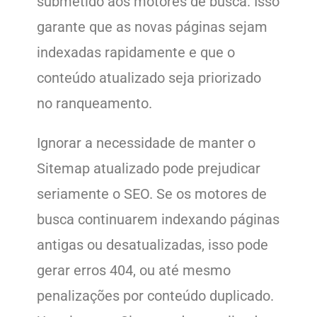
submetido aos motores de busca. Isso
garante que as novas páginas sejam
indexadas rapidamente e que o
conteúdo atualizado seja priorizado
no ranqueamento.
Ignorar a necessidade de manter o
Sitemap atualizado pode prejudicar
seriamente o SEO. Se os motores de
busca continuarem indexando páginas
antigas ou desatualizadas, isso pode
gerar erros 404, ou até mesmo
penalizações por conteúdo duplicado.