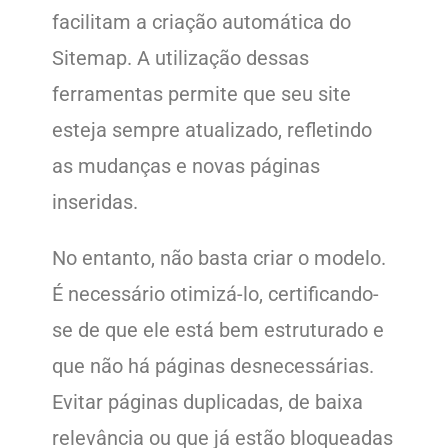
facilitam a criação automática do
Sitemap. A utilização dessas
ferramentas permite que seu site
esteja sempre atualizado, refletindo
as mudanças e novas páginas
inseridas.
No entanto, não basta criar o modelo.
É necessário otimizá-lo, certificando-
se de que ele está bem estruturado e
que não há páginas desnecessárias.
Evitar páginas duplicadas, de baixa
relevância ou que já estão bloqueadas