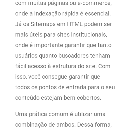
com muitas páginas ou e-commerce,
onde a indexação rápida é essencial.
Já os Sitemaps em HTML podem ser
mais úteis para sites institucionais,
onde é importante garantir que tanto
usuários quanto buscadores tenham
fácil acesso à estrutura do site. Com
isso, você consegue garantir que
todos os pontos de entrada para o seu
conteúdo estejam bem cobertos.
Uma prática comum é utilizar uma
combinação de ambos. Dessa forma,