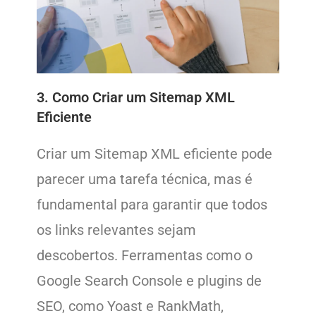
3. Como Criar um Sitemap XML
Eficiente
Criar um Sitemap XML eficiente pode
parecer uma tarefa técnica, mas é
fundamental para garantir que todos
os links relevantes sejam
descobertos. Ferramentas como o
Google Search Console e plugins de
SEO, como Yoast e RankMath,