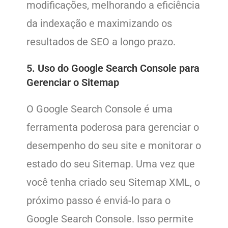
modificações, melhorando a eficiência
da indexação e maximizando os
resultados de SEO a longo prazo.
5. Uso do Google Search Console para
Gerenciar o Sitemap
O Google Search Console é uma
ferramenta poderosa para gerenciar o
desempenho do seu site e monitorar o
estado do seu Sitemap. Uma vez que
você tenha criado seu Sitemap XML, o
próximo passo é enviá-lo para o
Google Search Console. Isso permite