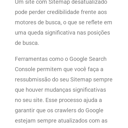
Um site com Sitemap desatualizado
pode perder credibilidade frente aos
motores de busca, o que se reflete em
uma queda significativa nas posições
de busca.
Ferramentas como o Google Search
Console permitem que você faça a
ressubmissão do seu Sitemap sempre
que houver mudanças significativas
no seu site. Esse processo ajuda a
garantir que os crawlers do Google
estejam sempre atualizados com as