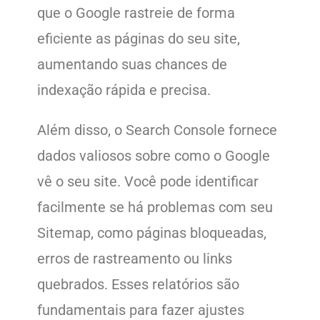
que o Google rastreie de forma
eficiente as páginas do seu site,
aumentando suas chances de
indexação rápida e precisa.
Além disso, o Search Console fornece
dados valiosos sobre como o Google
vê o seu site. Você pode identificar
facilmente se há problemas com seu
Sitemap, como páginas bloqueadas,
erros de rastreamento ou links
quebrados. Esses relatórios são
fundamentais para fazer ajustes