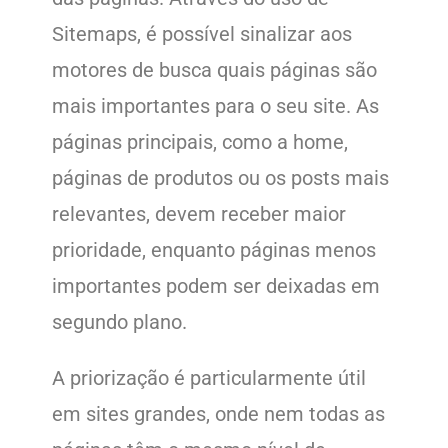
Sitemaps, é possível sinalizar aos
motores de busca quais páginas são
mais importantes para o seu site. As
páginas principais, como a home,
páginas de produtos ou os posts mais
relevantes, devem receber maior
prioridade, enquanto páginas menos
importantes podem ser deixadas em
segundo plano.
A priorização é particularmente útil
em sites grandes, onde nem todas as