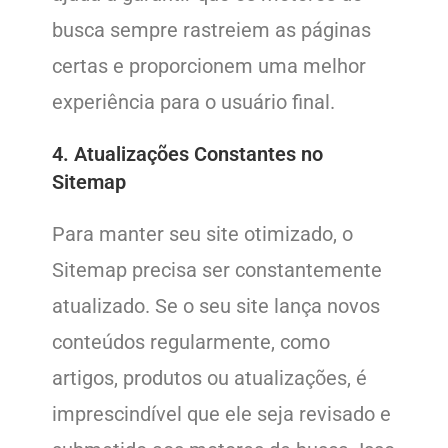
busca sempre rastreiem as páginas
certas e proporcionem uma melhor
experiência para o usuário final.
4. Atualizações Constantes no
Sitemap
Para manter seu site otimizado, o
Sitemap precisa ser constantemente
atualizado. Se o seu site lança novos
conteúdos regularmente, como
artigos, produtos ou atualizações, é
imprescindível que ele seja revisado e