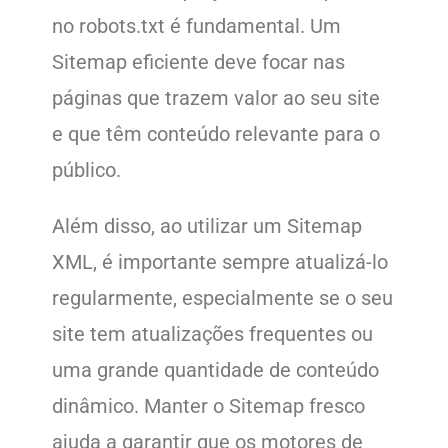
no robots.txt é fundamental. Um
Sitemap eficiente deve focar nas
páginas que trazem valor ao seu site
e que têm conteúdo relevante para o
público.
Além disso, ao utilizar um Sitemap
XML, é importante sempre atualizá-lo
regularmente, especialmente se o seu
site tem atualizações frequentes ou
uma grande quantidade de conteúdo
dinâmico. Manter o Sitemap fresco
ajuda a garantir que os motores de