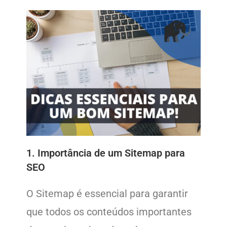
1. Importância de um Sitemap para
SEO
O Sitemap é essencial para garantir
que todos os conteúdos importantes