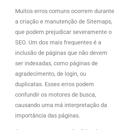
Muitos erros comuns ocorrem durante
a criação e manutenção de Sitemaps,
que podem prejudicar severamente o
SEO. Um dos mais frequentes é a
inclusão de páginas que não devem
ser indexadas, como páginas de
agradecimento, de login, ou
duplicatas. Esses erros podem
confundir os motores de busca,
causando uma má interpretação da
importância das páginas.