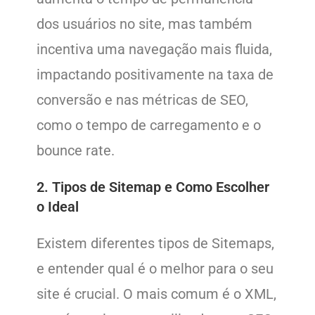
dos usuários no site, mas também
incentiva uma navegação mais fluida,
impactando positivamente na taxa de
conversão e nas métricas de SEO,
como o tempo de carregamento e o
bounce rate.
2. Tipos de Sitemap e Como Escolher
o Ideal
Existem diferentes tipos de Sitemaps,
e entender qual é o melhor para o seu
site é crucial. O mais comum é o XML,