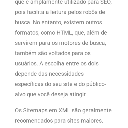
que é amplamente utilizado para SEO,
pois facilita a leitura pelos robôs de
busca. No entanto, existem outros
formatos, como HTML, que, além de
servirem para os motores de busca,
também são voltados para os
usuários. A escolha entre os dois
depende das necessidades
específicas do seu site e do público-
alvo que você deseja atingir.
Os Sitemaps em XML são geralmente
recomendados para sites maiores,