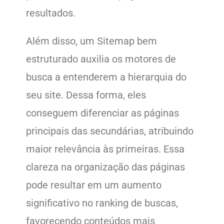
resultados.
Além disso, um Sitemap bem
estruturado auxilia os motores de
busca a entenderem a hierarquia do
seu site. Dessa forma, eles
conseguem diferenciar as páginas
principais das secundárias, atribuindo
maior relevância às primeiras. Essa
clareza na organização das páginas
pode resultar em um aumento
significativo no ranking de buscas,
favorecendo conteúdos mais