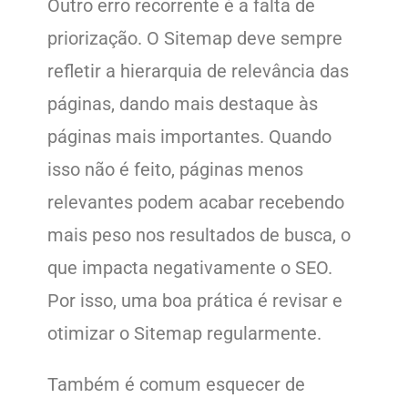
Outro erro recorrente é a falta de
priorização. O Sitemap deve sempre
refletir a hierarquia de relevância das
páginas, dando mais destaque às
páginas mais importantes. Quando
isso não é feito, páginas menos
relevantes podem acabar recebendo
mais peso nos resultados de busca, o
que impacta negativamente o SEO.
Por isso, uma boa prática é revisar e
otimizar o Sitemap regularmente.
Também é comum esquecer de