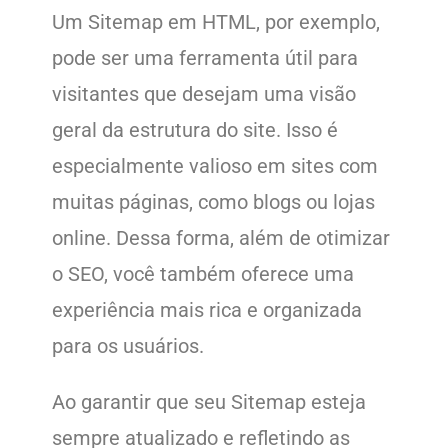
Um Sitemap em HTML, por exemplo,
pode ser uma ferramenta útil para
visitantes que desejam uma visão
geral da estrutura do site. Isso é
especialmente valioso em sites com
muitas páginas, como blogs ou lojas
online. Dessa forma, além de otimizar
o SEO, você também oferece uma
experiência mais rica e organizada
para os usuários.
Ao garantir que seu Sitemap esteja
sempre atualizado e refletindo as