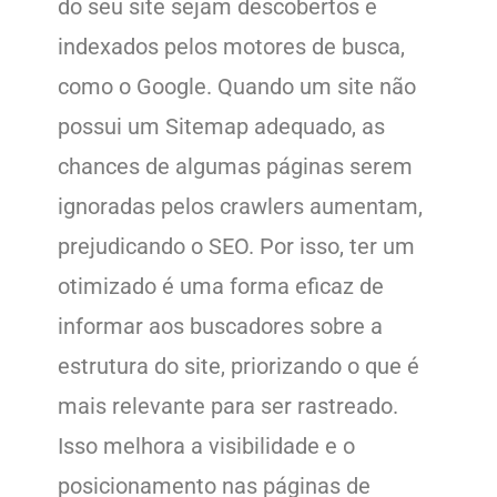
do seu site sejam descobertos e
indexados pelos motores de busca,
como o Google. Quando um site não
possui um Sitemap adequado, as
chances de algumas páginas serem
ignoradas pelos crawlers aumentam,
prejudicando o SEO. Por isso, ter um
otimizado é uma forma eficaz de
informar aos buscadores sobre a
estrutura do site, priorizando o que é
mais relevante para ser rastreado.
Isso melhora a visibilidade e o
posicionamento nas páginas de