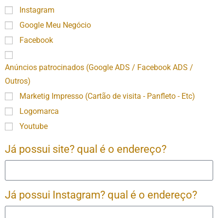
Instagram
Google Meu Negócio
Facebook
Anúncios patrocinados (Google ADS / Facebook ADS /
Outros)
Marketig Impresso (Cartão de visita - Panfleto - Etc)
Logomarca
Youtube
Já possui site? qual é o endereço?
Já possui Instagram? qual é o endereço?