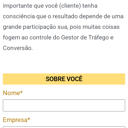
importante que você (cliente) tenha
consciência que o resultado depende de uma
grande participação sua, pois muitas coisas
fogem ao controle do Gestor de Tráfego e
Conversão.
SOBRE VOCÊ
Nome*
Empresa*