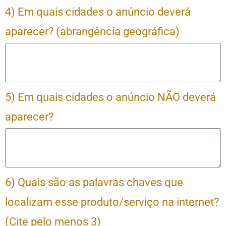
4) Em quais cidades o anúncio deverá
aparecer? (abrangência geográfica)
5) Em quais cidades o anúncio NÃO deverá
aparecer?
6) Quais são as palavras chaves que
localizam esse produto/serviço na internet?
(Cite pelo menos 3)