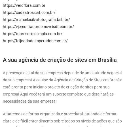
https://verdflora.com.br
https://cadastrosicaf.com.br/
https://marcelosilvafotografia.bsb.br/
https://vjcmontadordemoveisdf.com.br/
https://topresortsolimpia.com.br/
https://feijoadadoimperador.com.br/
A sua agência de criação de sites em Brasília
A presença digital da sua empresa depende de uma atitude negocial
da sua empresa! A equipe da Agência de Criação de Sites em Brasília
está pronta para iniciar o projeto de criação de sites para sua
empresa! Aqui você terá um suporte completo que detalhará as
necessidades da sua empresa!
Atuaremos de forma organizada e procedural, atuando de forma
clara e de fácil entendimento sobre todos os níveis de ações que são