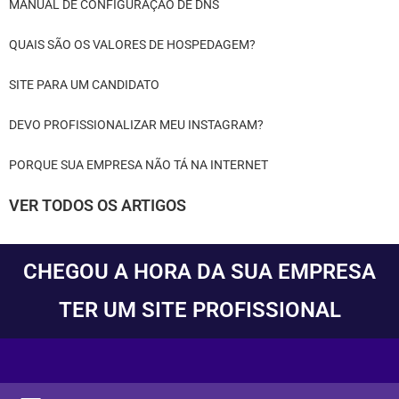
MANUAL DE CONFIGURAÇÃO DE DNS
QUAIS SÃO OS VALORES DE HOSPEDAGEM?
SITE PARA UM CANDIDATO
DEVO PROFISSIONALIZAR MEU INSTAGRAM?
PORQUE SUA EMPRESA NÃO TÁ NA INTERNET
VER TODOS OS ARTIGOS
CHEGOU A HORA DA SUA EMPRESA
TER UM SITE PROFISSIONAL