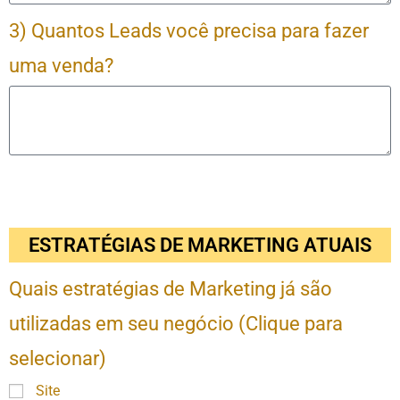
3) Quantos Leads você precisa para fazer
uma venda?
ESTRATÉGIAS DE MARKETING ATUAIS
Quais estratégias de Marketing já são
utilizadas em seu negócio (Clique para
selecionar)
Site