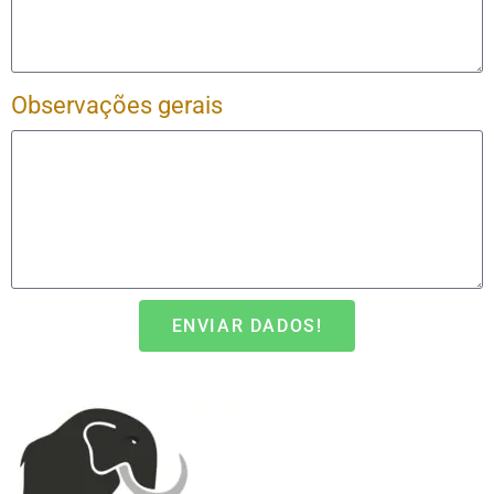
Observações gerais
ENVIAR DADOS!