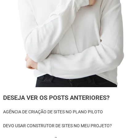
DESEJA VER OS POSTS ANTERIORES?
AGÊNCIA DE CRIAÇÃO DE SITES NO PLANO PILOTO
DEVO USAR CONSTRUTOR DE SITES NO MEU PROJETO?