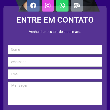
ENTRE EM CONTATO
Venha tirar seu site do anonimato.