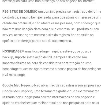
necessários para uma boa presença do seu negócio na internet:
REGISTRO DE DOMÍNIO
um domínio precisa ser registrado de forma
controlada, e muito bem pensada, para que atraia o interesse de um
cliente em potencial, e não afaste essas pessoas, com endereço que
não tem uma ligação clara com a sua empresa, seu produto ou seu
serviço, acesse agora mesmo o site da registro.br e consulte as
opções de endereço para o site da sua empresa.
HOSPEDAGEM
uma hospedagem rápida, estável, que possua
backup, suporte, instalação de SSL e limpeza de cache são
importantíssima na hora de considerar a contratação de uma
hospedagem! Acesse agora mesmo a nossa página de hospedagem
e vá mais longe.
Google Meu Negócio
Não abra mão de cadastrar a sua empresa no
Google Meu Negócio, uma ferramenta grátis e que é extremamente
utilizada pelo Google para coletar informações do seu negócio e
ajudar a estabelecer um melhor resultado nas pesquisas para seus