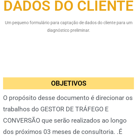
DADOS DO CLIENTE
Um pequeno formulário para captação de dados do cliente para um
diagnóstico preliminar.
OBJETIVOS
O propósito desse documento é direcionar os
trabalhos do GESTOR DE TRÁFEGO E
CONVERSÃO que serão realizados ao longo
dos próximos 03 meses de consultoria. .É