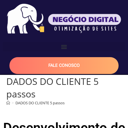
FALE CONOSCO
DADOS DO CLIENTE​ 5
passos
>
DADOS DO CLIENTE​ 5 passos
Desenvolvimento de