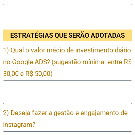
ESTRATÉGIAS QUE SERÃO ADOTADAS
1) Qual o valor médio de investimento diário
no Google ADS? (sugestão mínima: entre R$
30,00 e R$ 50,00)
2) Deseja fazer a gestão e engajamento de
instagram?