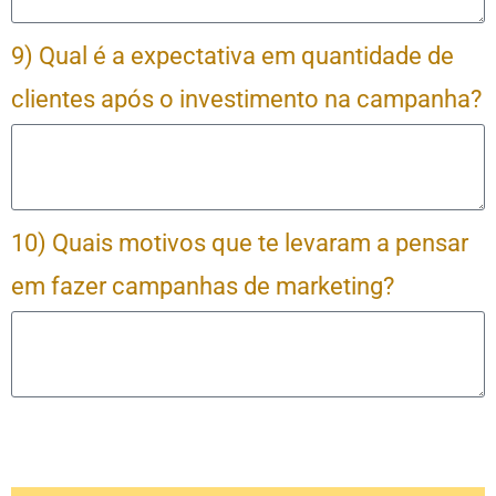
9) Qual é a expectativa em quantidade de
clientes após o investimento na campanha?
10) Quais motivos que te levaram a pensar
em fazer campanhas de marketing?