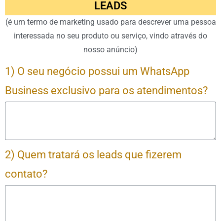
LEADS
(é um termo de marketing usado para descrever uma pessoa
interessada no seu produto ou serviço, vindo através do
nosso anúncio)
1) O seu negócio possui um WhatsApp
Business exclusivo para os atendimentos?
2) Quem tratará os leads que fizerem
contato?