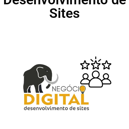
Sites