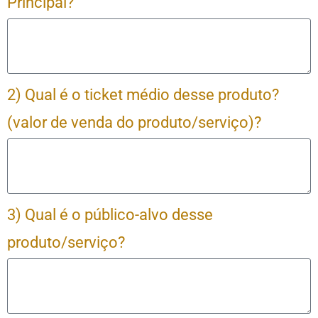
Principal?
2) Qual é o ticket médio desse produto?
(valor de venda do produto/serviço)?
3) Qual é o público-alvo desse
produto/serviço?