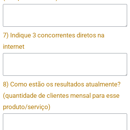
7) Indique 3 concorrentes diretos na
internet
8) Como estão os resultados atualmente?
(quantidade de clientes mensal para esse
produto/serviço)