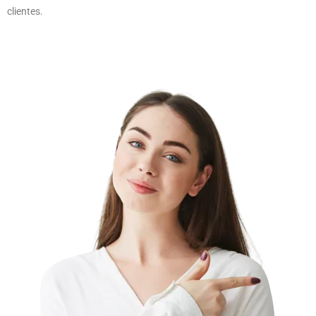
clientes.