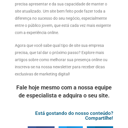
precisa apresentar e da sua capacidade de manter o
site atualizado. Um site bem feito pode fazer toda a
diferença no sucesso do seu negócio, especialmente
entre o público jovem, que está cada vez mais exigente
com a experiência online.
Agora que você sabe qual tipo de site sua empresa
precisa, que tal dar o próximo passo? Explore mais
artigos sobre como melhorar sua presença online ou
inscreva-se na nossa newsletter para receber dicas
exclusivas de marketing digital!
Fale hoje mesmo com a nossa equipe
de especialista e adquira o seu site.
Está gostando do nosso conteúdo?
Compartilhe!