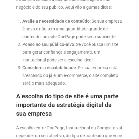
negócio e do seu público. Aqui vão algumas dicas:
Avalie a necessidade de conteúdo
: Se sua empresa
é nova e não tem uma quantidade grande de
conteúdo, um site OnePage pode ser o suficiente.
Pense no seu público-alvo
: Se você busca um site
para gerar confiança e engajamento, um
institucional pode ser a escolha ideal.
Considere a escalabilidade
: Se sua empresa está
crescendo ou já é um e-commerce, o site completo
será o mais adequado.
A escolha do tipo de site é uma parte
importante da estratégia digital da
sua empresa
A escolha entre OnePage, Institucional ou Completo vai
depender do seu objetivo, do tipo de conteúdo que você