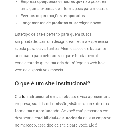
Empresas pequenas e médias
que não possuem
uma gama extensa de informações para mostrar.
Eventos ou promoções temporárias
.
Lançamentos de produtos ou serviços novos
.
Este tipo de site é perfeito para quem busca
simplicidade, com um design clean e uma experiência
rápida para os visitantes. Além disso, ele é bastante
adequado para
celulares
, o que é fundamental
considerando que a maioria do tráfego na web hoje
vem de dispositivos móveis.
O que é um site Institucional?
O
site
Institucional
é mais robusto e visa apresentar a
empresa, sua história, missão, visão e valores de uma
forma mais aprofundada. Se você está pensando em
destacar a
credibilidade
e
autoridade
da sua empresa
no mercado, esse tipo de site é para você. Ele é