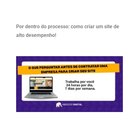
Por dentro do processo: como criar um site de
alto desempenho!