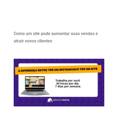
Como um site pode aumentar suas vendas e
atrair novos clientes