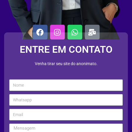
ENTRE EM CONTATO
Venha tirar seu site do anonimato.