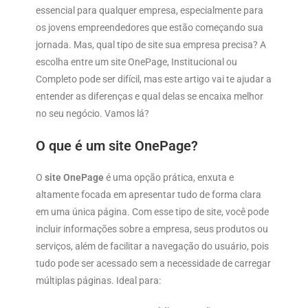
essencial para qualquer empresa, especialmente para
os jovens empreendedores que estão começando sua
jornada. Mas, qual tipo de site sua empresa precisa? A
escolha entre um site OnePage, Institucional ou
Completo pode ser difícil, mas este artigo vai te ajudar a
entender as diferenças e qual delas se encaixa melhor
no seu negócio. Vamos lá?
O que é um site OnePage?
O
site OnePage
é uma opção prática, enxuta e
altamente focada em apresentar tudo de forma clara
em uma única página. Com esse tipo de site, você pode
incluir informações sobre a empresa, seus produtos ou
serviços, além de facilitar a navegação do usuário, pois
tudo pode ser acessado sem a necessidade de carregar
múltiplas páginas. Ideal para: