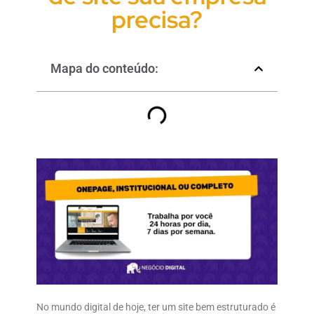
precisa?
Mapa do conteúdo:
No mundo digital de hoje, ter um site bem estruturado é