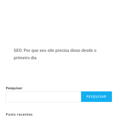
SEO: Por que seu site precisa disso desde o
primeiro dia
Pesquisar
PESQUISAR
Posts recentes