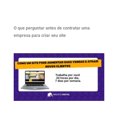
O que perguntar antes de contratar uma
empresa para criar seu site