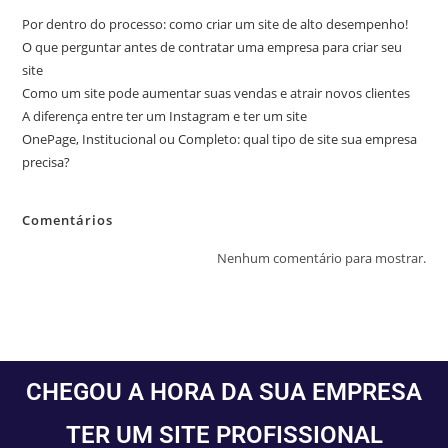
Por dentro do processo: como criar um site de alto desempenho!
O que perguntar antes de contratar uma empresa para criar seu
site
Como um site pode aumentar suas vendas e atrair novos clientes
A diferença entre ter um Instagram e ter um site
OnePage, Institucional ou Completo: qual tipo de site sua empresa
precisa?
Comentários
Nenhum comentário para mostrar.
CHEGOU A HORA DA SUA EMPRESA
TER UM SITE PROFISSIONAL