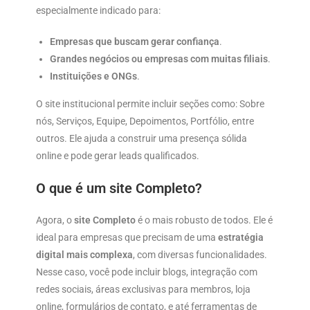
especialmente indicado para:
Empresas que buscam gerar confiança
.
Grandes negócios ou empresas com muitas filiais
.
Instituições e ONGs
.
O site institucional permite incluir seções como: Sobre
nós, Serviços, Equipe, Depoimentos, Portfólio, entre
outros. Ele ajuda a construir uma presença sólida
online e pode gerar leads qualificados.
O que é um site Completo?
Agora, o
site Completo
é o mais robusto de todos. Ele é
ideal para empresas que precisam de uma
estratégia
digital mais complexa
, com diversas funcionalidades.
Nesse caso, você pode incluir blogs, integração com
redes sociais, áreas exclusivas para membros, loja
online, formulários de contato, e até ferramentas de