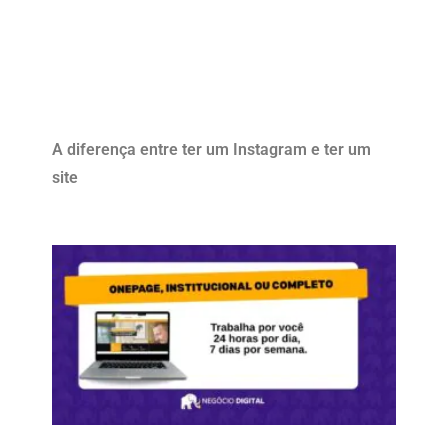
A diferença entre ter um Instagram e ter um
site