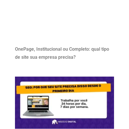
OnePage, Institucional ou Completo: qual tipo
de site sua empresa precisa?