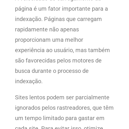
página é um fator importante para a
indexação. Páginas que carregam
rapidamente não apenas
proporcionam uma melhor
experiência ao usuário, mas também
são favorecidas pelos motores de
busca durante o processo de
indexação.
Sites lentos podem ser parcialmente
ignorados pelos rastreadores, que têm
um tempo limitado para gastar em
cada site. Para evitar isso, otimize