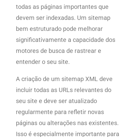
todas as páginas importantes que
devem ser indexadas. Um sitemap
bem estruturado pode melhorar
significativamente a capacidade dos
motores de busca de rastrear e
entender o seu site.
A criação de um sitemap XML deve
incluir todas as URLs relevantes do
seu site e deve ser atualizado
regularmente para refletir novas
páginas ou alterações nas existentes.
Isso é especialmente importante para