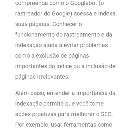
compreenda como o Googlebot (o
rastreador do Google) acessa e indexa
suas páginas. Conhecer o
funcionamento do rastreamento e da
indexação ajuda a evitar problemas
como a exclusão de páginas
importantes do índice ou a inclusão de
páginas irrelevantes.
Além disso, entender a importância da
indexação permite que você tome
ações proativas para melhorar o SEO.
Por exemplo, usar ferramentas como