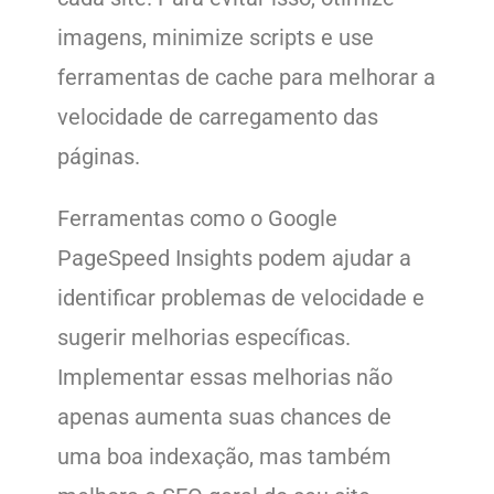
imagens, minimize scripts e use
ferramentas de cache para melhorar a
velocidade de carregamento das
páginas.
Ferramentas como o Google
PageSpeed Insights podem ajudar a
identificar problemas de velocidade e
sugerir melhorias específicas.
Implementar essas melhorias não
apenas aumenta suas chances de
uma boa indexação, mas também