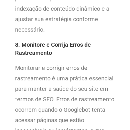
indexação de conteúdo dinâmico e a
ajustar sua estratégia conforme
necessário.
8. Monitore e Corrija Erros de
Rastreamento
Monitorar e corrigir erros de
rastreamento é uma prática essencial
para manter a saúde do seu site em
termos de SEO. Erros de rastreamento
ocorrem quando o Googlebot tenta
acessar páginas que estão