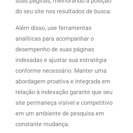
suas páginas, melhorando a posição
do seu site nos resultados de busca.
Além disso, use ferramentas
analíticas para acompanhar o
desempenho de suas páginas
indexadas e ajustar sua estratégia
conforme necessário. Manter uma
abordagem proativa e integrada em
relação à indexação garante que seu
site permaneça visível e competitivo
em um ambiente de pesquisa em
constante mudança.