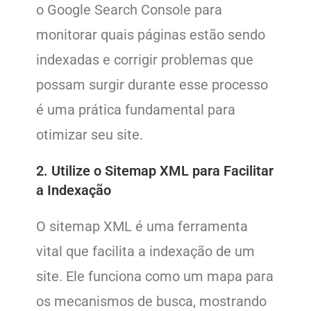
o Google Search Console para
monitorar quais páginas estão sendo
indexadas e corrigir problemas que
possam surgir durante esse processo
é uma prática fundamental para
otimizar seu site.
2. Utilize o Sitemap XML para Facilitar
a Indexação
O sitemap XML é uma ferramenta
vital que facilita a indexação de um
site. Ele funciona como um mapa para
os mecanismos de busca, mostrando