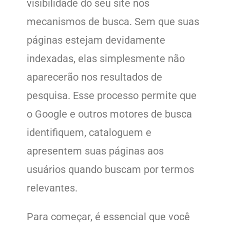
visibilidade do seu site nos
mecanismos de busca. Sem que suas
páginas estejam devidamente
indexadas, elas simplesmente não
aparecerão nos resultados de
pesquisa. Esse processo permite que
o Google e outros motores de busca
identifiquem, cataloguem e
apresentem suas páginas aos
usuários quando buscam por termos
relevantes.
Para começar, é essencial que você