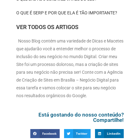
O QUE É SERP E POR QUE ELA É TÃO IMPORTANTE?
VER TODOS OS ARTIGOS
Nosso Blog contém uma variedade de Dicas e Macetes
que ajudarão você a entender melhor o processo de
inclusão do seu negócio no mundo Digital. Criar meu
Site foi um processo doloroso, mas a criação de sites
para seu negócio não precisa ser! Conte com a Agência
de Criação de Sites em Brasília – Negócio Digital para
essa tarefa e vamos colocar o site para seu negócio
nos resultados orgânicos do Google.
Está gostando do nosso conteúdo?
Compartilhe!
Facebook
Twitter
LinkedIn