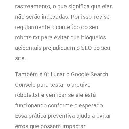
rastreamento, o que significa que elas
não serão indexadas. Por isso, revise
regularmente o conteúdo do seu
robots.txt para evitar que bloqueios
acidentais prejudiquem o SEO do seu
site.
Também é útil usar o Google Search
Console para testar o arquivo
robots.txt e verificar se ele está
funcionando conforme o esperado.
Essa prática preventiva ajuda a evitar
erros que possam impactar