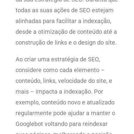
todas as suas ações de SEO estejam
alinhadas para facilitar a indexação,
desde a otimização de conteúdo até a
construção de links e o design do site.
Ao criar uma estratégia de SEO,
considere como cada elemento –
conteúdo, links, velocidade do site, e
mais – impacta a indexação. Por
exemplo, conteúdo novo e atualizado
regularmente pode ajudar a manter o
Googlebot voltando para reindexar