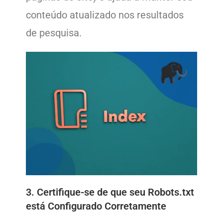
conteúdo atualizado nos resultados
de pesquisa.
3. Certifique-se de que seu Robots.txt
está Configurado Corretamente