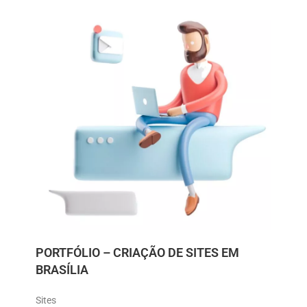
PORTFÓLIO – CRIAÇÃO DE SITES EM
BRASÍLIA
Sites