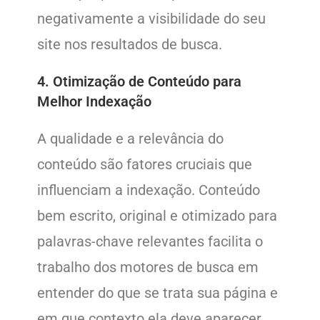
negativamente a visibilidade do seu
site nos resultados de busca.
4. Otimização de Conteúdo para
Melhor Indexação
A qualidade e a relevância do
conteúdo são fatores cruciais que
influenciam a indexação. Conteúdo
bem escrito, original e otimizado para
palavras-chave relevantes facilita o
trabalho dos motores de busca em
entender do que se trata sua página e
em que contexto ela deve aparecer