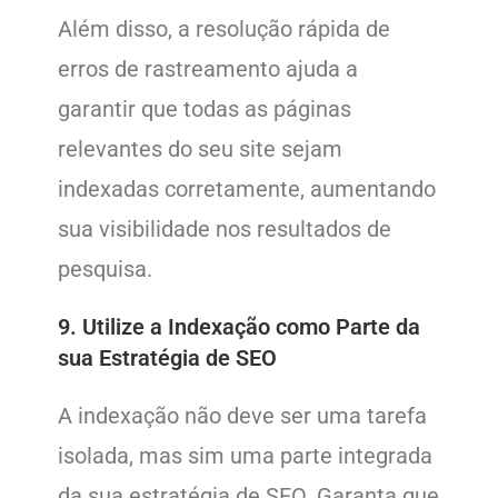
Além disso, a resolução rápida de
erros de rastreamento ajuda a
garantir que todas as páginas
relevantes do seu site sejam
indexadas corretamente, aumentando
sua visibilidade nos resultados de
pesquisa.
9. Utilize a Indexação como Parte da
sua Estratégia de SEO
A indexação não deve ser uma tarefa
isolada, mas sim uma parte integrada
da sua estratégia de SEO. Garanta que