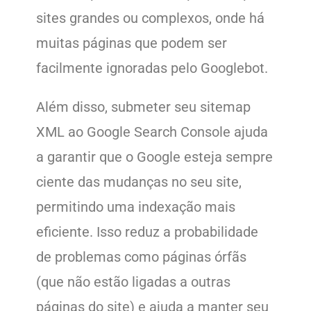
sites grandes ou complexos, onde há
muitas páginas que podem ser
facilmente ignoradas pelo Googlebot.
Além disso, submeter seu sitemap
XML ao Google Search Console ajuda
a garantir que o Google esteja sempre
ciente das mudanças no seu site,
permitindo uma indexação mais
eficiente. Isso reduz a probabilidade
de problemas como páginas órfãs
(que não estão ligadas a outras
páginas do site) e ajuda a manter seu