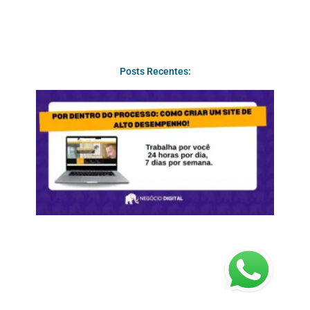
Posts Recentes: