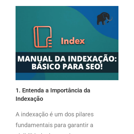
1. Entenda a Importância da
Indexação
A indexação é um dos pilares
fundamentais para garantir a