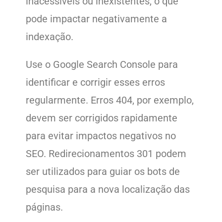
inacessíveis ou inexistentes, o que
pode impactar negativamente a
indexação.
Use o Google Search Console para
identificar e corrigir esses erros
regularmente. Erros 404, por exemplo,
devem ser corrigidos rapidamente
para evitar impactos negativos no
SEO. Redirecionamentos 301 podem
ser utilizados para guiar os bots de
pesquisa para a nova localização das
páginas.