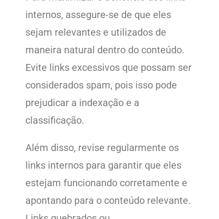
internos, assegure-se de que eles
sejam relevantes e utilizados de
maneira natural dentro do conteúdo.
Evite links excessivos que possam ser
considerados spam, pois isso pode
prejudicar a indexação e a
classificação.
Além disso, revise regularmente os
links internos para garantir que eles
estejam funcionando corretamente e
apontando para o conteúdo relevante.
Links quebrados ou