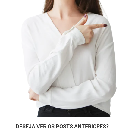
DESEJA VER OS POSTS ANTERIORES?