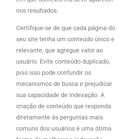
nos resultados.
Certifique-se de que cada página do
seu site tenha um conteúdo único e
relevante, que agregue valor ao
usuário. Evite conteúdo duplicado,
pois isso pode confundir os
mecanismos de busca e prejudicar
sua capacidade de indexação. A
criação de conteúdo que responda
diretamente às perguntas mais
comuns dos usuários é uma ótima