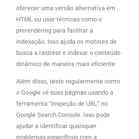
oferecer uma versão alternativa em
HTML ou usar técnicas como o
prerendering para facilitar a
indexação. Isso ajuda os motores de
busca a rastrear e indexar o conteúdo
dinâmico de maneira mais eficiente.
Além disso, teste regularmente como
o Google vê suas páginas usando a
ferramenta “Inspeção de URL” no
Google Search Console. Isso pode
ajudar a identificar quaisquer
problemas específicos com a