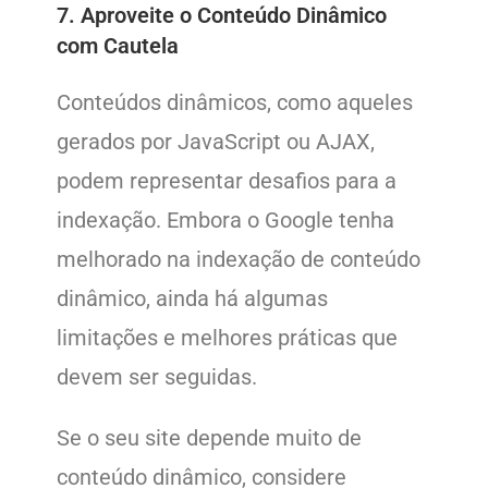
7. Aproveite o Conteúdo Dinâmico
com Cautela
Conteúdos dinâmicos, como aqueles
gerados por JavaScript ou AJAX,
podem representar desafios para a
indexação. Embora o Google tenha
melhorado na indexação de conteúdo
dinâmico, ainda há algumas
limitações e melhores práticas que
devem ser seguidas.
Se o seu site depende muito de
conteúdo dinâmico, considere