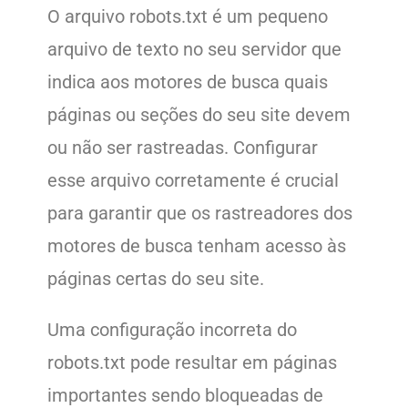
O arquivo robots.txt é um pequeno
arquivo de texto no seu servidor que
indica aos motores de busca quais
páginas ou seções do seu site devem
ou não ser rastreadas. Configurar
esse arquivo corretamente é crucial
para garantir que os rastreadores dos
motores de busca tenham acesso às
páginas certas do seu site.
Uma configuração incorreta do
robots.txt pode resultar em páginas
importantes sendo bloqueadas de