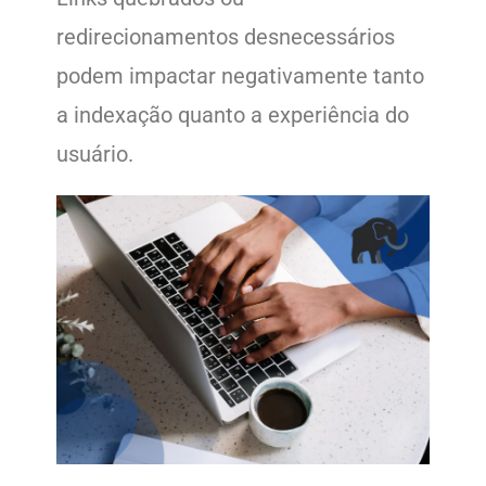
redirecionamentos desnecessários
podem impactar negativamente tanto
a indexação quanto a experiência do
usuário.