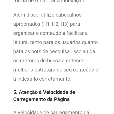
forma de melhorar a indexação.
Além disso, utilize cabeçalhos
apropriados (H1, H2, H3) para
organizar o conteúdo e facilitar a
leitura, tanto para os usuários quanto
para os bots de pesquisa. Isso ajuda
os motores de busca a entender
melhor a estrutura do seu conteúdo e
a indexá-lo corretamente.
5. Atenção à Velocidade de
Carregamento da Página
A velocidade de carregamento da