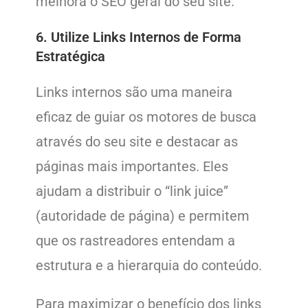
melhora o SEO geral do seu site.
6. Utilize Links Internos de Forma
Estratégica
Links internos são uma maneira
eficaz de guiar os motores de busca
através do seu site e destacar as
páginas mais importantes. Eles
ajudam a distribuir o “link juice”
(autoridade de página) e permitem
que os rastreadores entendam a
estrutura e a hierarquia do conteúdo.
Para maximizar o benefício dos links