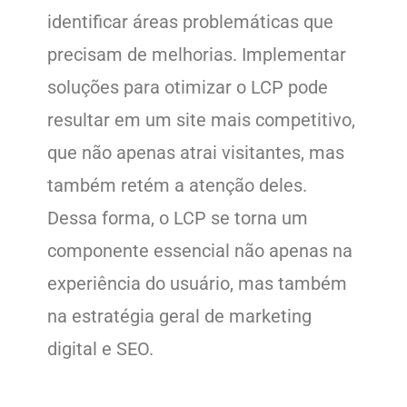
identificar áreas problemáticas que
precisam de melhorias. Implementar
soluções para otimizar o LCP pode
resultar em um site mais competitivo,
que não apenas atrai visitantes, mas
também retém a atenção deles.
Dessa forma, o LCP se torna um
componente essencial não apenas na
experiência do usuário, mas também
na estratégia geral de marketing
digital e SEO.