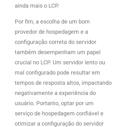
ainda mais o LCP.
Por fim, a escolha de um bom
provedor de hospedagem e a
configuração correta do servidor
também desempenham um papel
crucial no LCP. Um servidor lento ou
mal configurado pode resultar em
tempos de resposta altos, impactando
negativamente a experiência do
usuário. Portanto, optar por um
serviço de hospedagem confiável e
otimizar a configuração do servidor