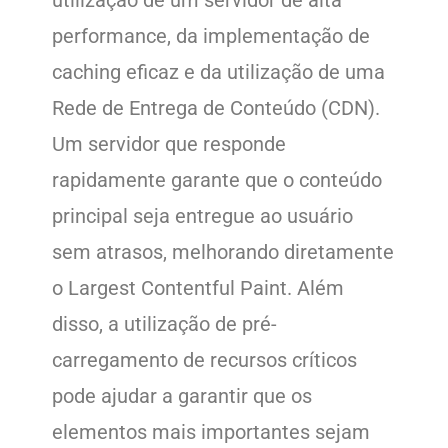
utilização de um servidor de alta
performance, da implementação de
caching eficaz e da utilização de uma
Rede de Entrega de Conteúdo (CDN).
Um servidor que responde
rapidamente garante que o conteúdo
principal seja entregue ao usuário
sem atrasos, melhorando diretamente
o Largest Contentful Paint. Além
disso, a utilização de pré-
carregamento de recursos críticos
pode ajudar a garantir que os
elementos mais importantes sejam