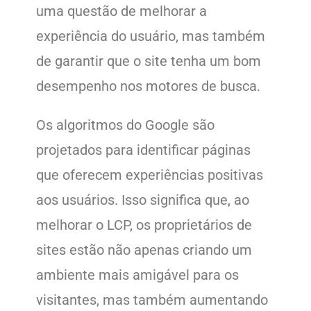
uma questão de melhorar a
experiência do usuário, mas também
de garantir que o site tenha um bom
desempenho nos motores de busca.
Os algoritmos do Google são
projetados para identificar páginas
que oferecem experiências positivas
aos usuários. Isso significa que, ao
melhorar o LCP, os proprietários de
sites estão não apenas criando um
ambiente mais amigável para os
visitantes, mas também aumentando