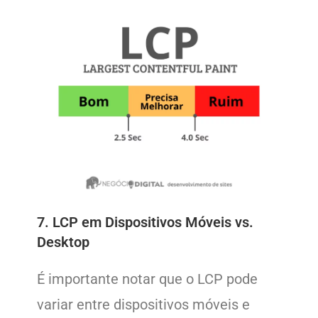
7. LCP em Dispositivos Móveis vs.
Desktop
É importante notar que o LCP pode
variar entre dispositivos móveis e