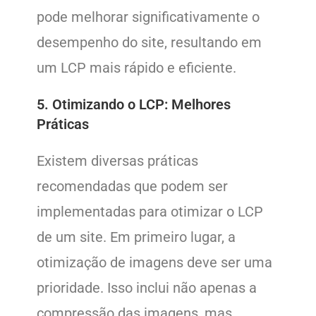
pode melhorar significativamente o
desempenho do site, resultando em
um LCP mais rápido e eficiente.
5. Otimizando o LCP: Melhores
Práticas
Existem diversas práticas
recomendadas que podem ser
implementadas para otimizar o LCP
de um site. Em primeiro lugar, a
otimização de imagens deve ser uma
prioridade. Isso inclui não apenas a
compressão das imagens, mas