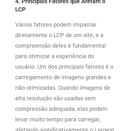
4. Principais Fatores que Afetam o
LCP
Vários fatores podem impactar
diretamente o LCP de um site, e a
compreensão deles é fundamental
para otimizar a experiência do
usuário. Um dos principais fatores é o
carregamento de imagens grandes e
não otimizadas. Quando imagens de
alta resolução são usadas sem
compressão adequada, elas podem
levar muito tempo para carregar,
afetando significativamente o Largest