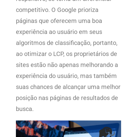
competitivo. O Google prioriza
páginas que oferecem uma boa
experiência ao usuário em seus
algoritmos de classificação, portanto,
ao otimizar o LCP, os proprietários de
sites estão não apenas melhorando a
experiência do usuário, mas também
suas chances de alcançar uma melhor
posição nas páginas de resultados de
busca.