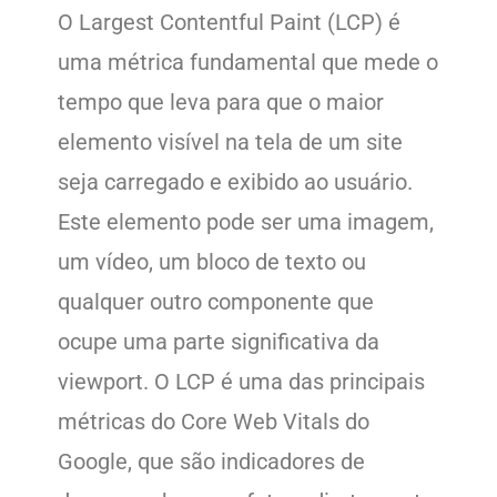
O Largest Contentful Paint (LCP) é
uma métrica fundamental que mede o
tempo que leva para que o maior
elemento visível na tela de um site
seja carregado e exibido ao usuário.
Este elemento pode ser uma imagem,
um vídeo, um bloco de texto ou
qualquer outro componente que
ocupe uma parte significativa da
viewport. O LCP é uma das principais
métricas do Core Web Vitals do
Google, que são indicadores de