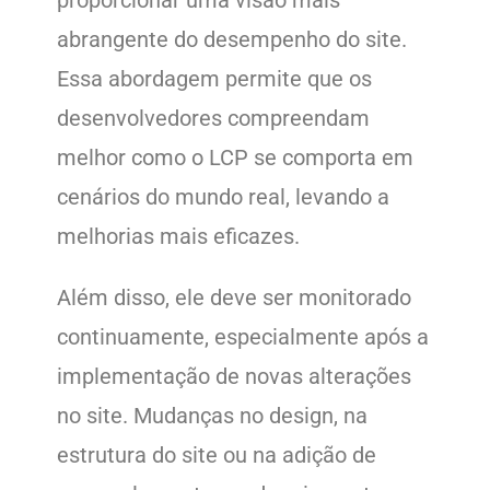
proporcionar uma visão mais
abrangente do desempenho do site.
Essa abordagem permite que os
desenvolvedores compreendam
melhor como o LCP se comporta em
cenários do mundo real, levando a
melhorias mais eficazes.
Além disso, ele deve ser monitorado
continuamente, especialmente após a
implementação de novas alterações
no site. Mudanças no design, na
estrutura do site ou na adição de