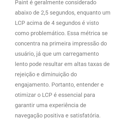
Paint é geralmente considerado
abaixo de 2,5 segundos, enquanto um
LCP acima de 4 segundos é visto
como problemático. Essa métrica se
concentra na primeira impressão do
usuário, já que um carregamento
lento pode resultar em altas taxas de
rejeição e diminuição do
engajamento. Portanto, entender e
otimizar o LCP é essencial para
garantir uma experiência de
navegação positiva e satisfatória.