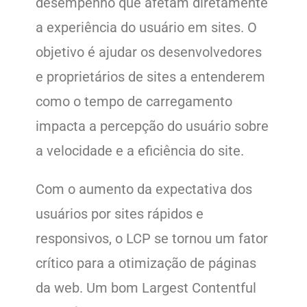
desempenho que afetam diretamente
a experiência do usuário em sites. O
objetivo é ajudar os desenvolvedores
e proprietários de sites a entenderem
como o tempo de carregamento
impacta a percepção do usuário sobre
a velocidade e a eficiência do site.
Com o aumento da expectativa dos
usuários por sites rápidos e
responsivos, o LCP se tornou um fator
crítico para a otimização de páginas
da web. Um bom Largest Contentful