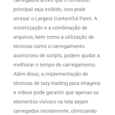
carregados antes que o conteúdo
principal seja exibido, isso pode
atrasar o Largest Contentful Paint. A
minimização e a combinação de
arquivos, bem como a utilização de
técnicas como o carregamento
assíncrono de scripts, podem ajudar a
melhorar o tempo de carregamento.
Além disso, a implementação de
técnicas de lazy loading para imagens
e vídeos pode garantir que apenas os
elementos visíveis na tela sejam
carregados inicialmente, otimizando