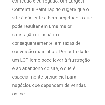
conteúdo é carregado. Um Largest
Contentful Paint rápido sugere que o
site é eficiente e bem projetado, o que
pode resultar em uma maior
satisfação do usuário e,
consequentemente, em taxas de
conversão mais altas. Por outro lado,
um LCP lento pode levar à frustração
e ao abandono do site, o que é
especialmente prejudicial para
negócios que dependem de vendas
online.