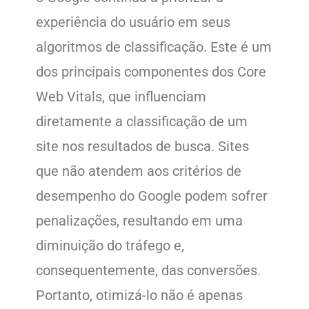
experiência do usuário em seus
algoritmos de classificação. Este é um
dos principais componentes dos Core
Web Vitals, que influenciam
diretamente a classificação de um
site nos resultados de busca. Sites
que não atendem aos critérios de
desempenho do Google podem sofrer
penalizações, resultando em uma
diminuição do tráfego e,
consequentemente, das conversões.
Portanto, otimizá-lo não é apenas