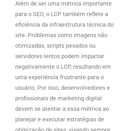
Além de ser uma métrica importante
para o SEO, o LCP também reflete a
eficiência da infraestrutura técnica do
site. Problemas como imagens não
otimizadas, scripts pesados ou
servidores lentos podem impactar
negativamente o LCP, resultando em
uma experiência frustrante para o
usuário. Por isso, desenvolvedores e
profissionais de marketing digital
devem se atentar a essa métrica ao
planejar e executar estratégias de
otimização de sites, visando sempre