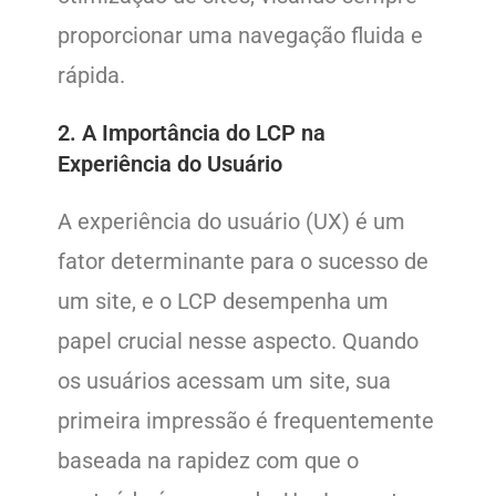
proporcionar uma navegação fluida e
rápida.
2. A Importância do LCP na
Experiência do Usuário
A experiência do usuário (UX) é um
fator determinante para o sucesso de
um site, e o LCP desempenha um
papel crucial nesse aspecto. Quando
os usuários acessam um site, sua
primeira impressão é frequentemente
baseada na rapidez com que o