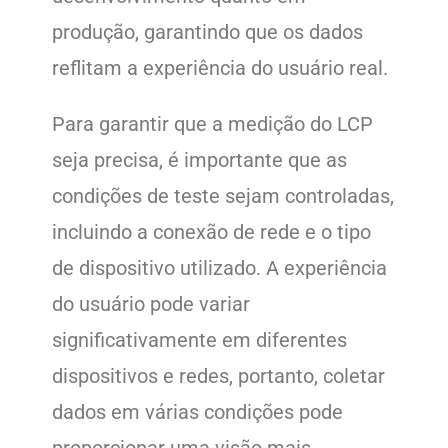
produção, garantindo que os dados
reflitam a experiência do usuário real.
Para garantir que a medição do LCP
seja precisa, é importante que as
condições de teste sejam controladas,
incluindo a conexão de rede e o tipo
de dispositivo utilizado. A experiência
do usuário pode variar
significativamente em diferentes
dispositivos e redes, portanto, coletar
dados em várias condições pode