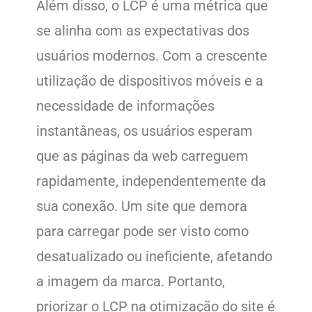
Além disso, o LCP é uma métrica que
se alinha com as expectativas dos
usuários modernos. Com a crescente
utilização de dispositivos móveis e a
necessidade de informações
instantâneas, os usuários esperam
que as páginas da web carreguem
rapidamente, independentemente da
sua conexão. Um site que demora
para carregar pode ser visto como
desatualizado ou ineficiente, afetando
a imagem da marca. Portanto,
priorizar o LCP na otimização do site é