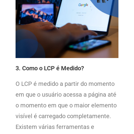
3. Como o LCP é Medido?
O LCP é medido a partir do momento
em que o usuário acessa a página até
o momento em que o maior elemento
visível é carregado completamente.
Existem várias ferramentas e