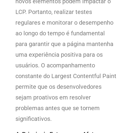
novos elementos podem impactar o
LCP. Portanto, realizar testes
regulares e monitorar o desempenho
ao longo do tempo é fundamental
para garantir que a página mantenha
uma experiência positiva para os
usuários. O acompanhamento
constante do Largest Contentful Paint
permite que os desenvolvedores
sejam proativos em resolver
problemas antes que se tornem
significativos.