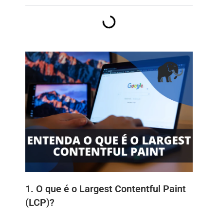
1. O que é o Largest Contentful Paint
(LCP)?