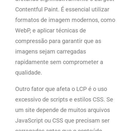
Contentful Paint. É essencial utilizar
formatos de imagem modernos, como
WebP, e aplicar técnicas de
compressão para garantir que as
imagens sejam carregadas
rapidamente sem comprometer a
qualidade.
Outro fator que afeta o LCP é o uso
excessivo de scripts e estilos CSS. Se
um site depende de muitos arquivos
JavaScript ou CSS que precisam ser