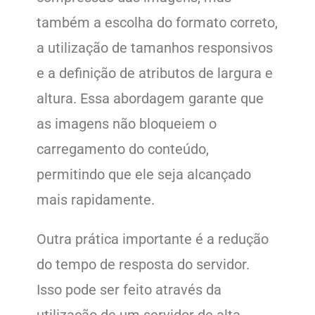
também a escolha do formato correto,
a utilização de tamanhos responsivos
e a definição de atributos de largura e
altura. Essa abordagem garante que
as imagens não bloqueiem o
carregamento do conteúdo,
permitindo que ele seja alcançado
mais rapidamente.
Outra prática importante é a redução
do tempo de resposta do servidor.
Isso pode ser feito através da