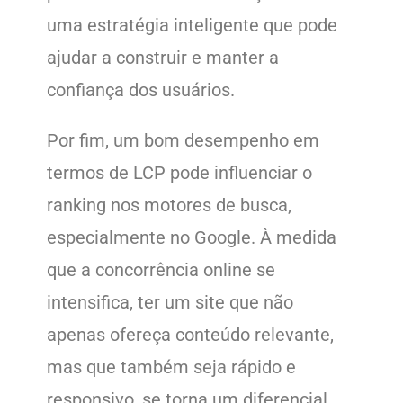
uma estratégia inteligente que pode
ajudar a construir e manter a
confiança dos usuários.
Por fim, um bom desempenho em
termos de LCP pode influenciar o
ranking nos motores de busca,
especialmente no Google. À medida
que a concorrência online se
intensifica, ter um site que não
apenas ofereça conteúdo relevante,
mas que também seja rápido e
responsivo, se torna um diferencial