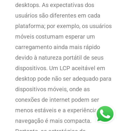
desktops. As expectativas dos
usuários são diferentes em cada
plataforma; por exemplo, os usuários
móveis costumam esperar um
carregamento ainda mais rápido
devido à natureza portátil de seus
dispositivos. Um LCP aceitável em
desktop pode não ser adequado para
dispositivos móveis, onde as
conexões de internet podem ser
menos estáveis e a experiência de
navegação é mais compacta.