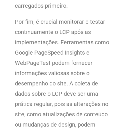
carregados primeiro.
Por fim, é crucial monitorar e testar
continuamente o LCP após as
implementações. Ferramentas como
Google PageSpeed Insights e
WebPageTest podem fornecer
informações valiosas sobre o
desempenho do site. A coleta de
dados sobre o LCP deve ser uma
prática regular, pois as alterações no
site, como atualizações de conteúdo
ou mudanças de design, podem