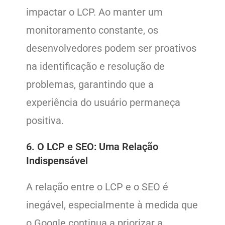
impactar o LCP. Ao manter um
monitoramento constante, os
desenvolvedores podem ser proativos
na identificação e resolução de
problemas, garantindo que a
experiência do usuário permaneça
positiva.
6. O LCP e SEO: Uma Relação
Indispensável
A relação entre o LCP e o SEO é
inegável, especialmente à medida que
o Google continua a priorizar a