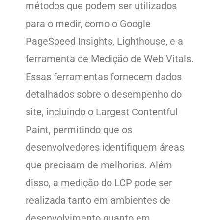
métodos que podem ser utilizados
para o medir, como o Google
PageSpeed Insights, Lighthouse, e a
ferramenta de Medição de Web Vitals.
Essas ferramentas fornecem dados
detalhados sobre o desempenho do
site, incluindo o Largest Contentful
Paint, permitindo que os
desenvolvedores identifiquem áreas
que precisam de melhorias. Além
disso, a medição do LCP pode ser
realizada tanto em ambientes de
desenvolvimento quanto em