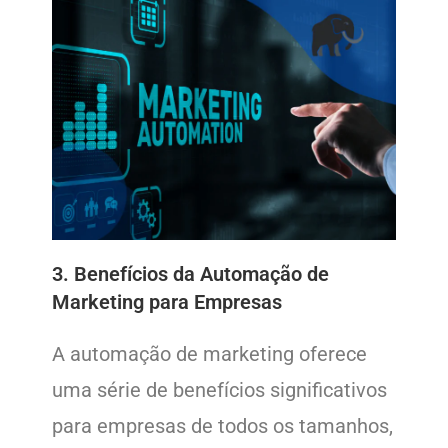
3. Benefícios da Automação de
Marketing para Empresas
A automação de marketing oferece
uma série de benefícios significativos
para empresas de todos os tamanhos,