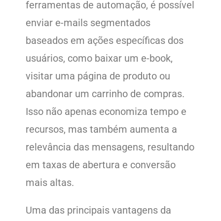
ferramentas de automação, é possível
enviar e-mails segmentados
baseados em ações específicas dos
usuários, como baixar um e-book,
visitar uma página de produto ou
abandonar um carrinho de compras.
Isso não apenas economiza tempo e
recursos, mas também aumenta a
relevância das mensagens, resultando
em taxas de abertura e conversão
mais altas.
Uma das principais vantagens da