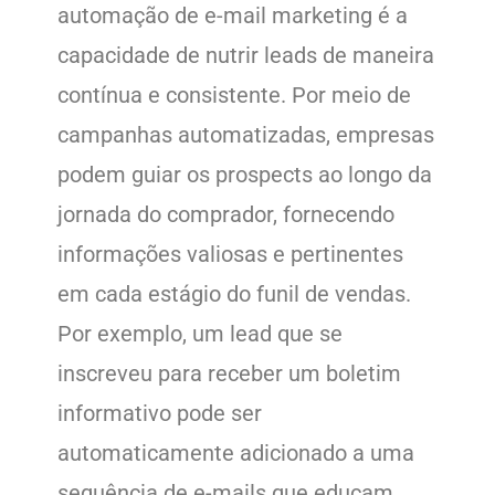
automação de e-mail marketing é a
capacidade de nutrir leads de maneira
contínua e consistente. Por meio de
campanhas automatizadas, empresas
podem guiar os prospects ao longo da
jornada do comprador, fornecendo
informações valiosas e pertinentes
em cada estágio do funil de vendas.
Por exemplo, um lead que se
inscreveu para receber um boletim
informativo pode ser
automaticamente adicionado a uma
sequência de e-mails que educam