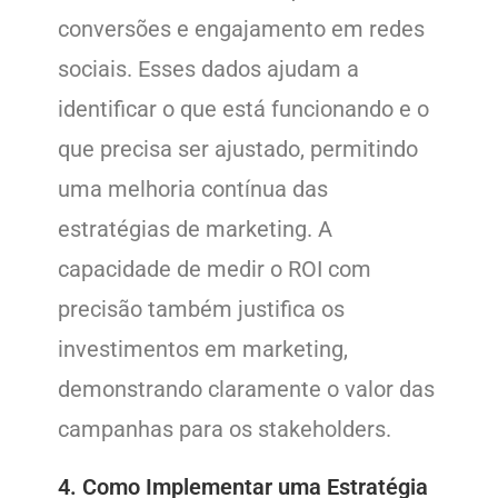
conversões e engajamento em redes
sociais. Esses dados ajudam a
identificar o que está funcionando e o
que precisa ser ajustado, permitindo
uma melhoria contínua das
estratégias de marketing. A
capacidade de medir o ROI com
precisão também justifica os
investimentos em marketing,
demonstrando claramente o valor das
campanhas para os stakeholders.
4. Como Implementar uma Estratégia