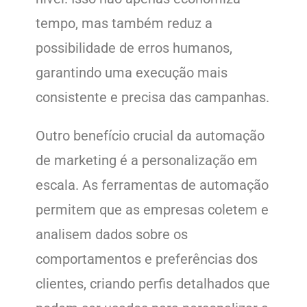
tempo, mas também reduz a
possibilidade de erros humanos,
garantindo uma execução mais
consistente e precisa das campanhas.
Outro benefício crucial da automação
de marketing é a personalização em
escala. As ferramentas de automação
permitem que as empresas coletem e
analisem dados sobre os
comportamentos e preferências dos
clientes, criando perfis detalhados que