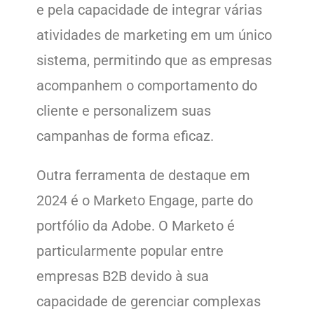
e pela capacidade de integrar várias
atividades de marketing em um único
sistema, permitindo que as empresas
acompanhem o comportamento do
cliente e personalizem suas
campanhas de forma eficaz.
Outra ferramenta de destaque em
2024 é o Marketo Engage, parte do
portfólio da Adobe. O Marketo é
particularmente popular entre
empresas B2B devido à sua
capacidade de gerenciar complexas