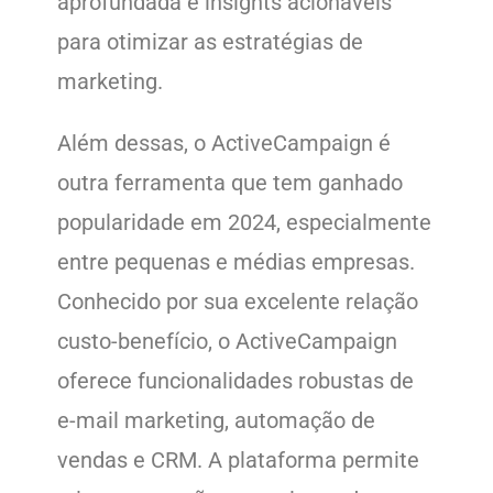
aprofundada e insights acionáveis
para otimizar as estratégias de
marketing.
Além dessas, o ActiveCampaign é
outra ferramenta que tem ganhado
popularidade em 2024, especialmente
entre pequenas e médias empresas.
Conhecido por sua excelente relação
custo-benefício, o ActiveCampaign
oferece funcionalidades robustas de
e-mail marketing, automação de
vendas e CRM. A plataforma permite