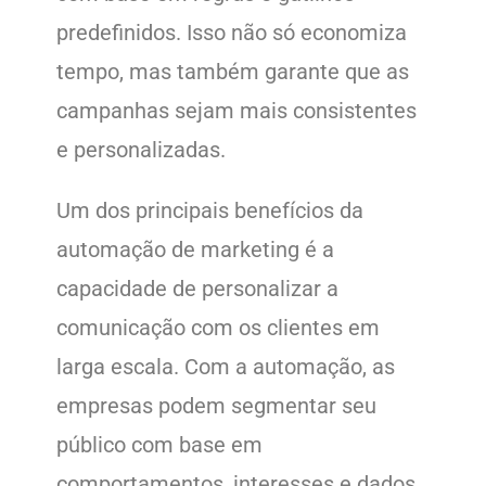
predefinidos. Isso não só economiza
tempo, mas também garante que as
campanhas sejam mais consistentes
e personalizadas.
Um dos principais benefícios da
automação de marketing é a
capacidade de personalizar a
comunicação com os clientes em
larga escala. Com a automação, as
empresas podem segmentar seu
público com base em
comportamentos, interesses e dados