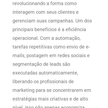
revolucionando a forma como
interagem com seus clientes e
gerenciam suas campanhas. Um dos
principais benefícios é a eficiência
operacional. Com a automação,
tarefas repetitivas como envio de e-
mails, postagem em redes sociais e
segmentação de leads são
executadas automaticamente,
liberando os profissionais de
marketing para se concentrarem em
estratégias mais criativas e de alto
nível. Isso não apenas economiza