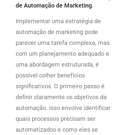
de Automação de Marketing
Implementar uma estratégia de
automação de marketing pode
parecer uma tarefa complexa, mas
com um planejamento adequado e
uma abordagem estruturada, é
possível colher benefícios
significativos. O primeiro passo é
definir claramente os objetivos da
automação. Isso envolve identificar
quais processos precisam ser
automatizados e como eles se