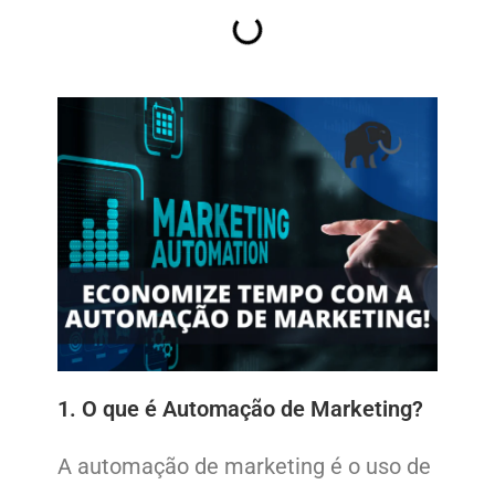
1. O que é Automação de Marketing?
A automação de marketing é o uso de