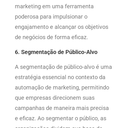
marketing em uma ferramenta
poderosa para impulsionar o
engajamento e alcançar os objetivos
de negócios de forma eficaz.
6. Segmentação de Público-Alvo
A segmentação de público-alvo é uma
estratégia essencial no contexto da
automação de marketing, permitindo
que empresas direcionem suas
campanhas de maneira mais precisa
e eficaz. Ao segmentar o público, as