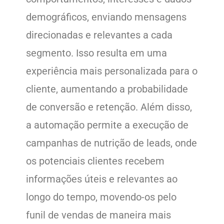
demográficos, enviando mensagens
direcionadas e relevantes a cada
segmento. Isso resulta em uma
experiência mais personalizada para o
cliente, aumentando a probabilidade
de conversão e retenção. Além disso,
a automação permite a execução de
campanhas de nutrição de leads, onde
os potenciais clientes recebem
informações úteis e relevantes ao
longo do tempo, movendo-os pelo
funil de vendas de maneira mais