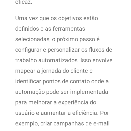
eficaz.
Uma vez que os objetivos estão
definidos e as ferramentas
selecionadas, o próximo passo é
configurar e personalizar os fluxos de
trabalho automatizados. Isso envolve
mapear a jornada do cliente e
identificar pontos de contato onde a
automação pode ser implementada
para melhorar a experiência do
usuário e aumentar a eficiência. Por
exemplo, criar campanhas de e-mail