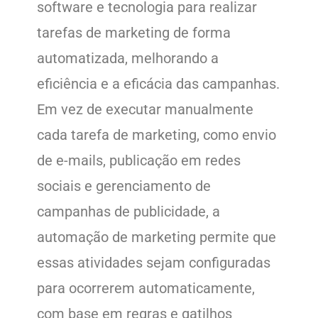
software e tecnologia para realizar
tarefas de marketing de forma
automatizada, melhorando a
eficiência e a eficácia das campanhas.
Em vez de executar manualmente
cada tarefa de marketing, como envio
de e-mails, publicação em redes
sociais e gerenciamento de
campanhas de publicidade, a
automação de marketing permite que
essas atividades sejam configuradas
para ocorrerem automaticamente,
com base em regras e gatilhos