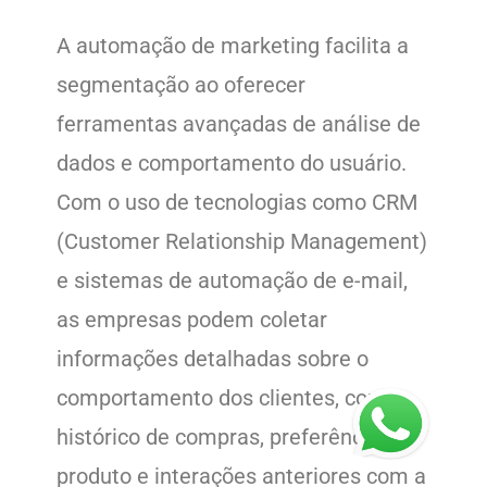
A automação de marketing facilita a
segmentação ao oferecer
ferramentas avançadas de análise de
dados e comportamento do usuário.
Com o uso de tecnologias como CRM
(Customer Relationship Management)
e sistemas de automação de e-mail,
as empresas podem coletar
informações detalhadas sobre o
comportamento dos clientes, como
histórico de compras, preferências de
produto e interações anteriores com a