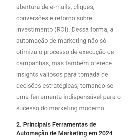
abertura de e-mails, cliques,
conversões e retorno sobre
investimento (ROI). Dessa forma, a
automação de marketing não só
otimiza o processo de execução de
campanhas, mas também oferece
insights valiosos para tomada de
decisões estratégicas, tornando-se
uma ferramenta indispensável para o
sucesso do marketing moderno.
2. Principais Ferramentas de
Automação de Marketing em 2024