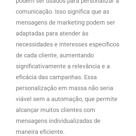
podem ser usados para personalizar a
comunicação. Isso significa que as
mensagens de marketing podem ser
adaptadas para atender às
necessidades e interesses específicos
de cada cliente, aumentando
significativamente a relevância e a
eficácia das campanhas. Essa
personalização em massa não seria
viável sem a automação, que permite
alcançar muitos clientes com
mensagens individualizadas de
maneira eficiente.