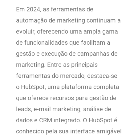
Em 2024, as ferramentas de
automação de marketing continuam a
evoluir, oferecendo uma ampla gama
de funcionalidades que facilitam a
gestão e execução de campanhas de
marketing. Entre as principais
ferramentas do mercado, destaca-se
o HubSpot, uma plataforma completa
que oferece recursos para gestão de
leads, e-mail marketing, análise de
dados e CRM integrado. O HubSpot é
conhecido pela sua interface amigável