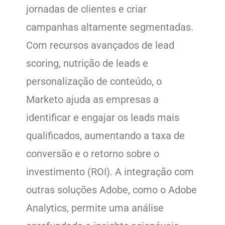
jornadas de clientes e criar
campanhas altamente segmentadas.
Com recursos avançados de lead
scoring, nutrição de leads e
personalização de conteúdo, o
Marketo ajuda as empresas a
identificar e engajar os leads mais
qualificados, aumentando a taxa de
conversão e o retorno sobre o
investimento (ROI). A integração com
outras soluções Adobe, como o Adobe
Analytics, permite uma análise