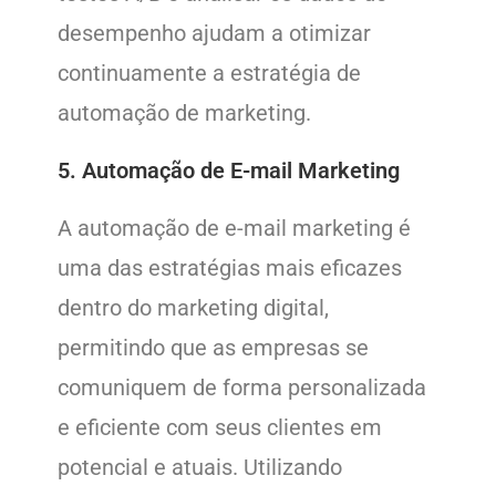
desempenho ajudam a otimizar
continuamente a estratégia de
automação de marketing.
5. Automação de E-mail Marketing
A automação de e-mail marketing é
uma das estratégias mais eficazes
dentro do marketing digital,
permitindo que as empresas se
comuniquem de forma personalizada
e eficiente com seus clientes em
potencial e atuais. Utilizando