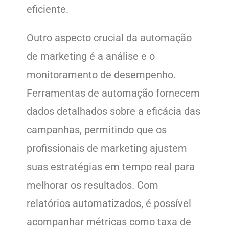
eficiente.
Outro aspecto crucial da automação
de marketing é a análise e o
monitoramento de desempenho.
Ferramentas de automação fornecem
dados detalhados sobre a eficácia das
campanhas, permitindo que os
profissionais de marketing ajustem
suas estratégias em tempo real para
melhorar os resultados. Com
relatórios automatizados, é possível
acompanhar métricas como taxa de