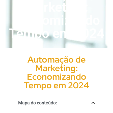
Marketing:
Economizando
Tempo em 2024
Automação de
Marketing:
Economizando
Tempo em 2024
Mapa do conteúdo: