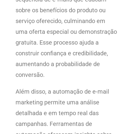
sobre os benefícios do produto ou
serviço oferecido, culminando em
uma oferta especial ou demonstração
gratuita. Esse processo ajuda a
construir confiança e credibilidade,
aumentando a probabilidade de
conversão.
Além disso, a automação de e-mail
marketing permite uma análise
detalhada e em tempo real das
campanhas. Ferramentas de