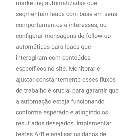
marketing automatizadas que
segmentam leads com base em seus
comportamentos e interesses, ou
configurar mensagens de follow-up
automáticas para leads que
interagiram com conteúdos
específicos no site. Monitorar e
ajustar constantemente esses fluxos
de trabalho é crucial para garantir que
a automação esteja funcionando
conforme esperado e atingindo os
resultados desejados. Implementar
testes A/B e analisar os dados de