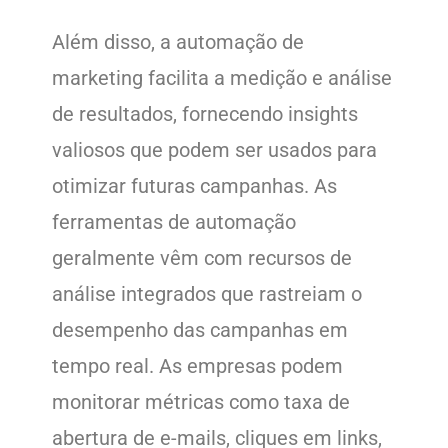
Além disso, a automação de
marketing facilita a medição e análise
de resultados, fornecendo insights
valiosos que podem ser usados para
otimizar futuras campanhas. As
ferramentas de automação
geralmente vêm com recursos de
análise integrados que rastreiam o
desempenho das campanhas em
tempo real. As empresas podem
monitorar métricas como taxa de
abertura de e-mails, cliques em links,