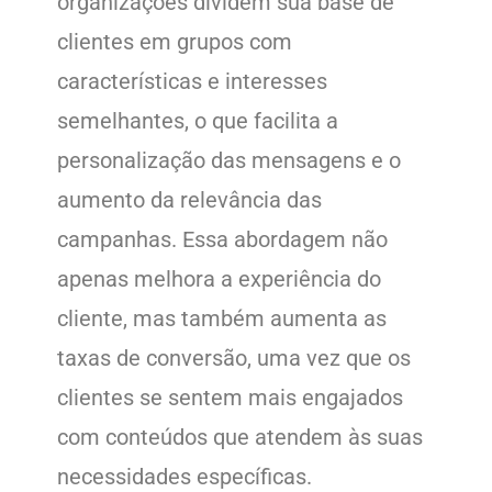
organizações dividem sua base de
clientes em grupos com
características e interesses
semelhantes, o que facilita a
personalização das mensagens e o
aumento da relevância das
campanhas. Essa abordagem não
apenas melhora a experiência do
cliente, mas também aumenta as
taxas de conversão, uma vez que os
clientes se sentem mais engajados
com conteúdos que atendem às suas
necessidades específicas.