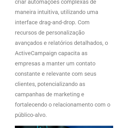
criar automações complexas de
maneira intuitiva, utilizando uma
interface drag-and-drop. Com
recursos de personalização
avançados e relatórios detalhados, o
ActiveCampaign capacita as
empresas a manter um contato
constante e relevante com seus
clientes, potencializando as
campanhas de marketing e
fortalecendo o relacionamento com o
público-alvo.