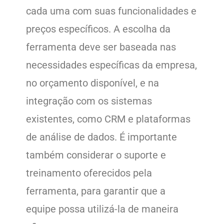
cada uma com suas funcionalidades e
preços específicos. A escolha da
ferramenta deve ser baseada nas
necessidades específicas da empresa,
no orçamento disponível, e na
integração com os sistemas
existentes, como CRM e plataformas
de análise de dados. É importante
também considerar o suporte e
treinamento oferecidos pela
ferramenta, para garantir que a
equipe possa utilizá-la de maneira