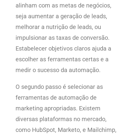
alinham com as metas de negócios,
seja aumentar a geração de leads,
melhorar a nutrição de leads, ou
impulsionar as taxas de conversão.
Estabelecer objetivos claros ajuda a
escolher as ferramentas certas e a
medir o sucesso da automação.
O segundo passo é selecionar as
ferramentas de automação de
marketing apropriadas. Existem
diversas plataformas no mercado,
como HubSpot, Marketo, e Mailchimp,