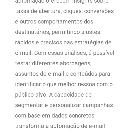
automação oferecem insights sobre
taxas de abertura, cliques, conversões
e outros comportamentos dos
destinatários, permitindo ajustes
rápidos e precisos nas estratégias de
e-mail. Com essas análises, é possível
testar diferentes abordagens,
assuntos de e-mail e conteúdos para
identificar o que melhor ressoa com o
público-alvo. A capacidade de
segmentar e personalizar campanhas
com base em dados concretos
transforma a automação de e-mail